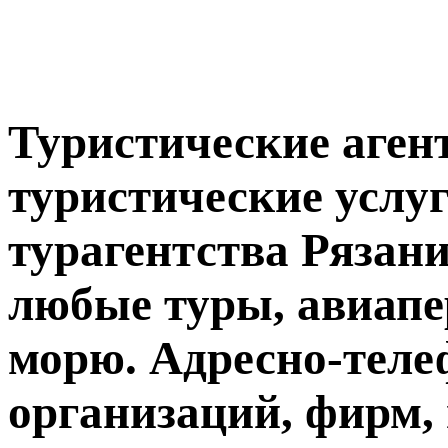
Туристические агент
туристические услуг
турагентства Рязани
любые туры, авиапе
морю. Адресно-тел
организаций, фирм,