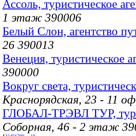
Ассоль, туристическое аг
1 этаж 390006
Белый Слон, агентство п
26 390013
Венеция, туристическое а
390000
Вокруг света, туристическ
Краснорядская, 23 - 11 о
ГЛОБАЛ-ТРЭВЛ ТУР, тури
Соборная, 46 - 2 этаж 3