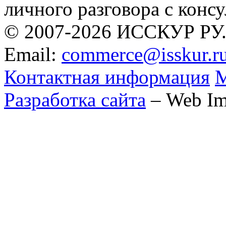
личного разговора с консу
© 2007-2026 ИССКУР РУ
Email:
commerce@isskur.r
Контактная информация
М
Разработка сайта
– Web Im