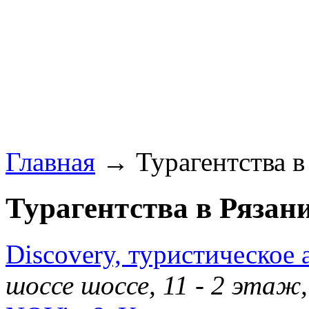
Главная
→ Турагентства в 
Турагентства в Рязани
Discovery, туристическое 
шоссе шоссе, 11 - 2 этаж