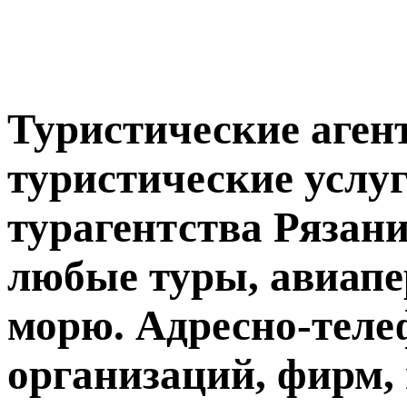
Туристические агент
туристические услуг
турагентства Рязани
любые туры, авиапе
морю. Адресно-тел
организаций, фирм,