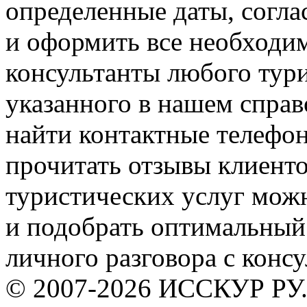
определенные даты, согла
и оформить все необходи
консультанты любого тури
указанного в нашем справ
найти контактные телефон
прочитать отзывы клиенто
туристических услуг можн
и подобрать оптимальный
личного разговора с консу
© 2007-2026 ИССКУР РУ