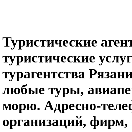
Туристические агент
туристические услуг
турагентства Рязани
любые туры, авиапе
морю. Адресно-тел
организаций, фирм,