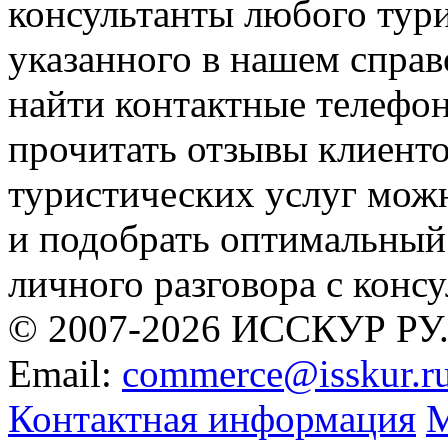
консультанты любого тури
указанного в нашем справ
найти контактные телефон
прочитать отзывы клиенто
туристических услуг можн
и подобрать оптимальный
личного разговора с консу
© 2007-2026 ИССКУР РУ
Email:
commerce@isskur.r
Контактная информация
М