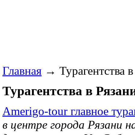
Главная
→ Турагентства в 
Турагентства в Рязани
Amerigo-tour главное тура
в центре города Рязани 