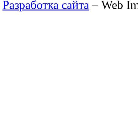
Разработка сайта
– Web Im