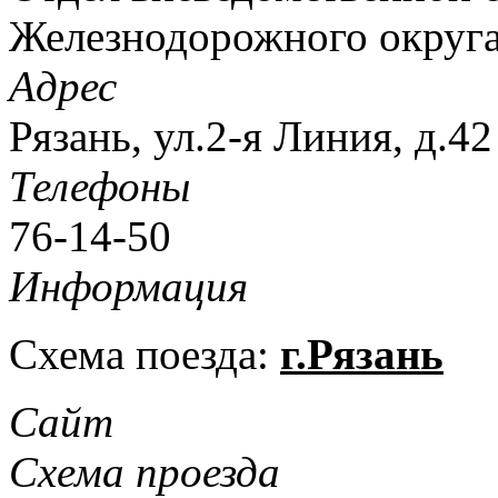
Железнодорожного округа
Адрес
Рязань, ул.2-я Линия, д.42
Телефоны
76-14-50
Информация
Схема поезда:
г.Рязань
Сайт
Схема проезда