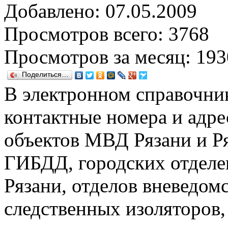
Добавлено: 07.05.2009
Просмотров всего: 3768
Просмотров за месяц: 193
Поделиться…
В электронном справочни
контактные номера и адре
объектов МВД Рязани и Р
ГИБДД, городских отделе
Рязани, отделов вневедо
следственных изоляторов,