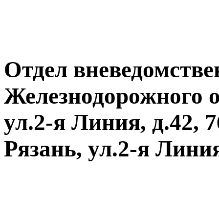
Отдел вневедомств
Железнодорожного о
ул.2-я Линия, д.42, 
Рязань, ул.2-я Линия