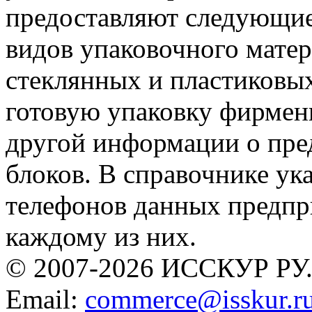
предоставляют следующие 
видов упаковочного матер
стеклянных и пластиковых
готовую упаковку фирмен
другой информации о пре
блоков. В справочнике ук
телефонов данных предпри
каждому из них.
© 2007-2026 ИССКУР РУ
Email:
commerce@isskur.r