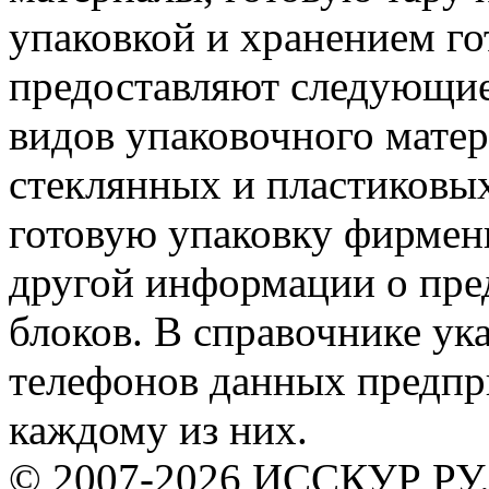
упаковкой и хранением го
предоставляют следующие 
видов упаковочного матер
стеклянных и пластиковых
готовую упаковку фирмен
другой информации о пре
блоков. В справочнике ук
телефонов данных предпри
каждому из них.
© 2007-2026 ИССКУР РУ