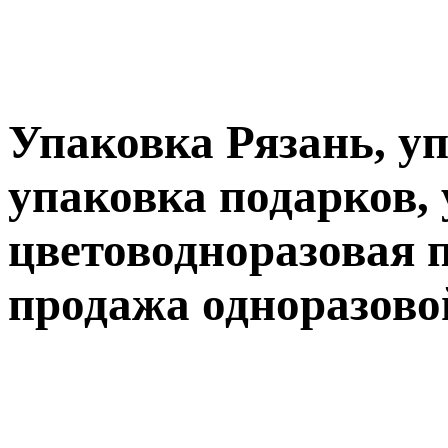
Упаковка Рязань, уп
упаковка подарков,
цветоводноразовая п
продажа одноразово