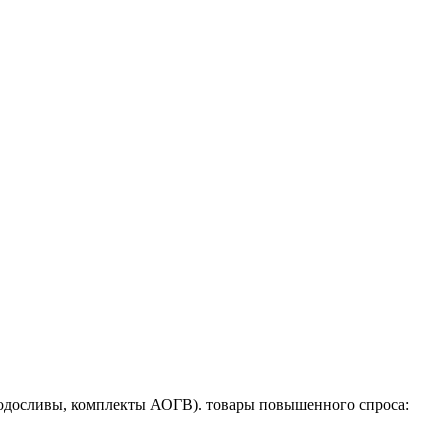
 водосливы, комплекты АОГВ). товары повышенного спроса: