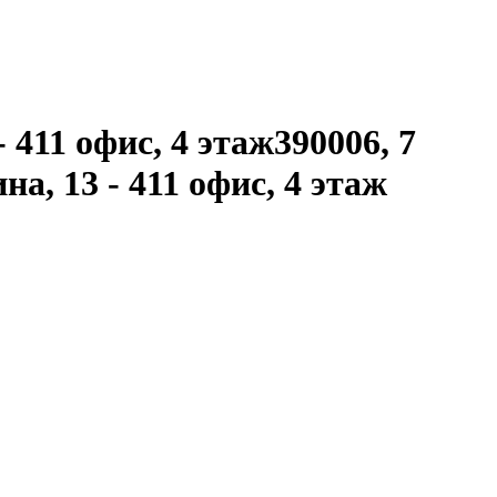
411 офис, 4 этаж390006, 7
на, 13 - 411 офис, 4 этаж