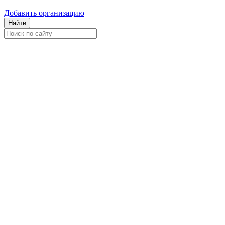
Добавить организацию