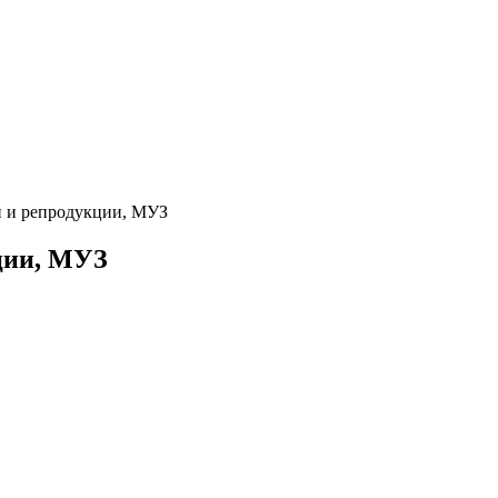
 и репродукции, МУЗ
ции, МУЗ