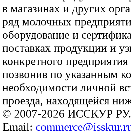
в магазинах и других орг
ряд молочных предприят
оборудование и сертифика
поставках продукции и уз
конкретного предприятия
позвонив по указанным к
необходимости личной вс
проезда, находящейся ни
© 2007-2026 ИССКУР РУ
Email:
commerce@isskur.r