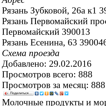
Рязань Зубковой, 26а к1 
Рязань Первомайский прос
Первомайский 390013
Рязань Есенина, 63 39004
Схема проезда
Добавлено: 29.02.2016
Просмотров всего: 888
Просмотров за месяц: 888
Поделиться…
Молочные продукты и мор