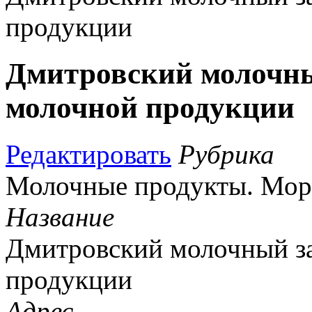
продукции
Дмитровский молочны
молочной продукции
Редактировать
Рубрика
Молочные продукты. Мор
Название
Дмитровский молочный за
продукции
Адрес