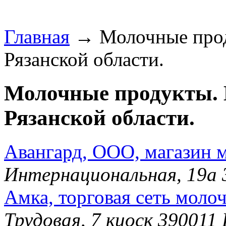
Главная
→ Молочные прод
Рязанской области.
Молочные продукты. 
Рязанской области.
Авангард, ООО, магазин 
Интернациональная, 19а 
Амка, торговая сеть моло
Трудовая, 7 киоск 390011