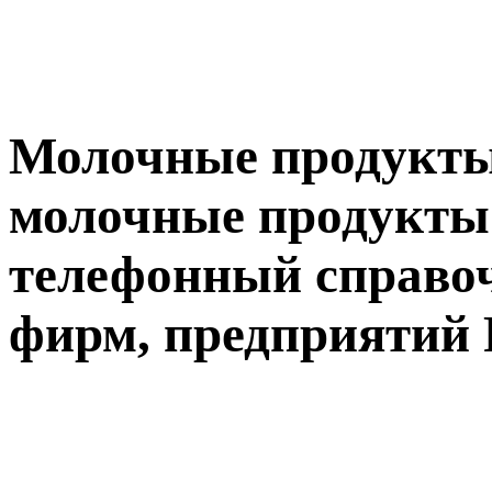
Молочные продукты 
молочные продукты
телефонный справоч
фирм, предприятий 