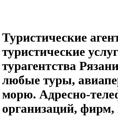
Туристические агент
туристические услуг
турагентства Рязани
любые туры, авиапе
морю. Адресно-тел
организаций, фирм,