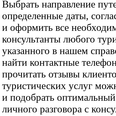
Выбрать направление путе
определенные даты, согла
и оформить все необходи
консультанты любого тури
указанного в нашем справ
найти контактные телефон
прочитать отзывы клиенто
туристических услуг можн
и подобрать оптимальный
личного разговора с консу