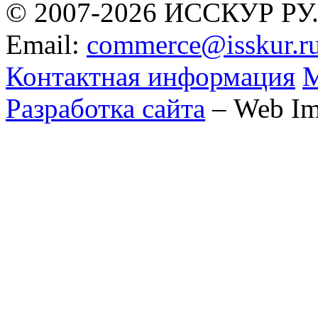
© 2007-2026 ИССКУР РУ
Email:
commerce@isskur.r
Контактная информация
М
Разработка сайта
– Web Im