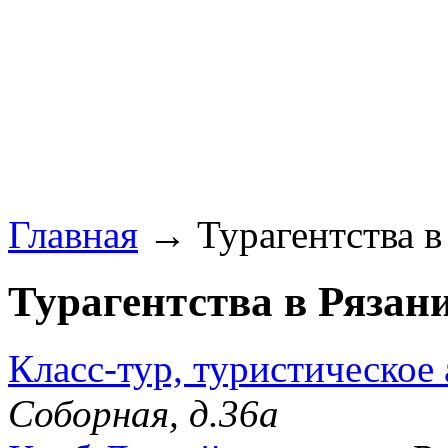
Главная
→ Турагентства в 
Турагентства в Рязани
Класс-тур, туристическое 
Соборная, д.36а