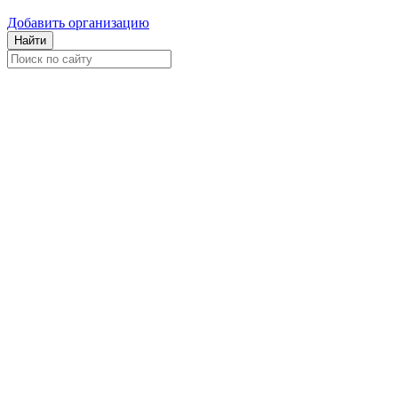
Добавить организацию