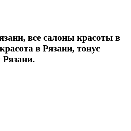
зани, все салоны красоты в
красота в Рязани, тонус
 Рязани.