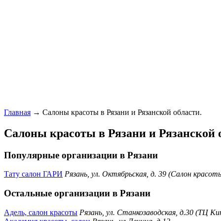
Главная
→ Салоны красоты в Рязани и Рязанской области.
Салоны красоты в Рязани и Рязанской 
Популярные организации в Рязани
Тату салон ГАРИ
Рязань, ул. Октябрьская, д. 39 (Салон крас
Остальные организации в Рязани
Адель, салон красоты
Рязань, ул. Станкозаводская, д.30 (ТЦ К