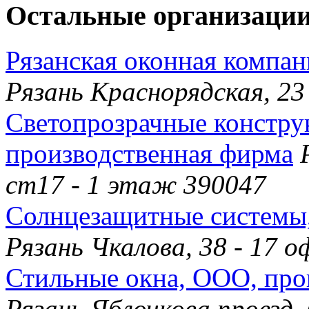
Остальные организации
Рязанская оконная компан
Рязань Краснорядская, 23
Светопрозрачные конструк
производственная фирма
ст17 - 1 этаж 390047
Солнцезащитные системы,
Рязань Чкалова, 38 - 17 
Стильные окна, ООО, про
Рязань Яблочкова проезд,