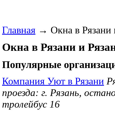
Главная
→ Окна в Рязани и
Окна в Рязани и Рязан
Популярные организаци
Компания Уют в Рязани
Р
проезда: г. Рязань, оста
тролейбус 16