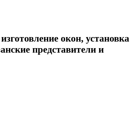
 изготовление окон, установка
занские представители и