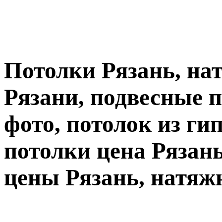
Потолки Рязань, на
Рязани, подвесные п
фото, потолок из ги
потолки цена Рязан
цены Рязань, натяж