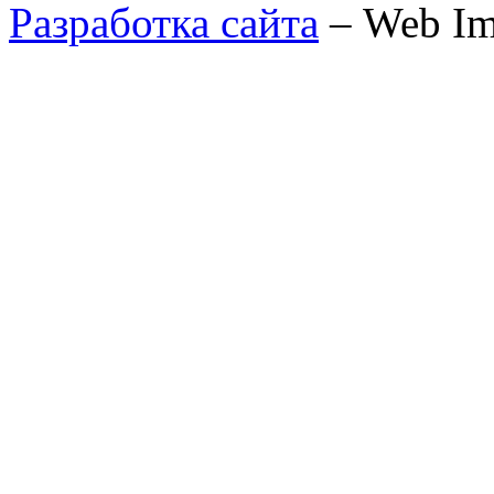
Разработка сайта
– Web Im