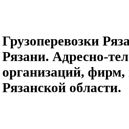
Грузоперевозки Ряза
Рязани. Адресно-те
организаций, фирм,
Рязанской области.