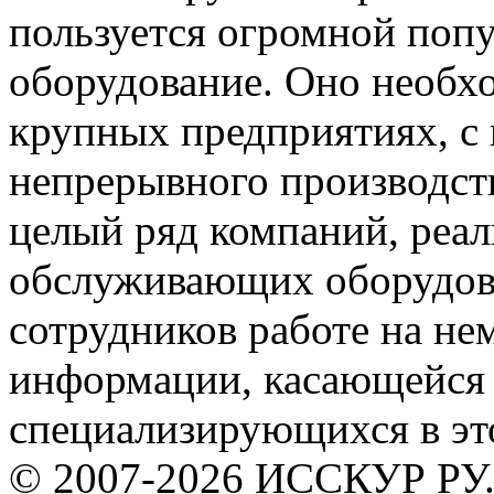
пользуется огромной по
оборудование. Оно необхо
крупных предприятиях, с
непрерывного производств
целый ряд компаний, ре
обслуживающих оборудов
сотрудников работе на не
информации, касающейся
специализирующихся в эт
© 2007-2026 ИССКУР РУ