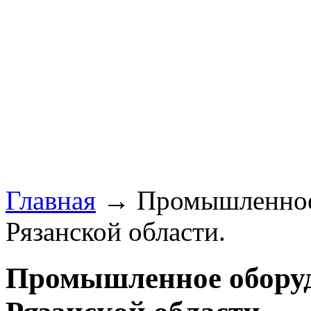
Главная
→ Промышленное 
Рязанской области.
Промышленное оборуд