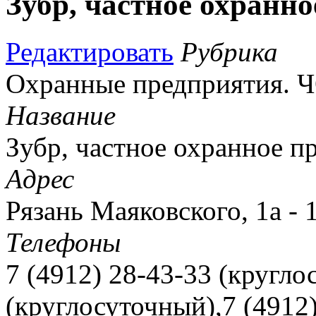
Зубр, частное охранн
Редактировать
Рубрика
Охранные предприятия. 
Название
Зубр, частное охранное п
Адрес
Рязань Маяковского, 1а - 
Телефоны
7 (4912) 28-43-33 (кругл
(круглосуточный),7 (4912