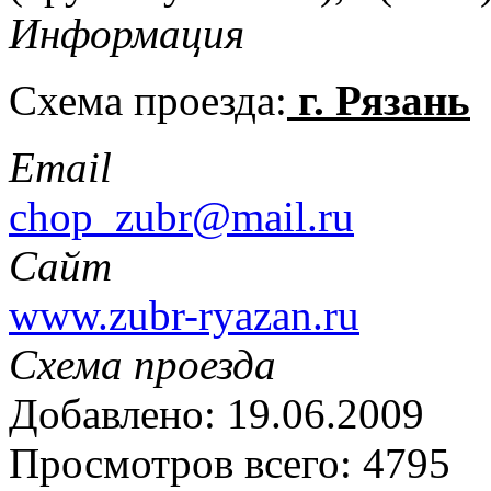
Информация
Схема проезда:
г. Рязань
Email
chop_zubr@mail.ru
Сайт
www.zubr-ryazan.ru
Схема проезда
Добавлено: 19.06.2009
Просмотров всего: 4795