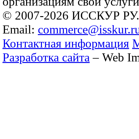
организациям свои услуги
© 2007-2026 ИССКУР РУ
Email:
commerce@isskur.r
Контактная информация
М
Разработка сайта
– Web Im