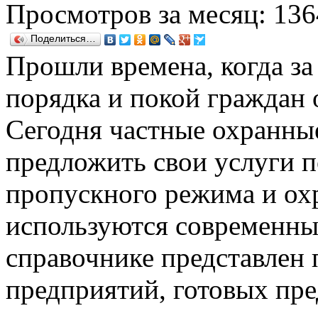
Просмотров за месяц: 136
Поделиться…
Прошли времена, когда за
порядка и покой граждан 
Сегодня частные охранны
предложить свои услуги п
пропускного режима и охр
используются современные
справочнике представлен 
предприятий, готовых пр