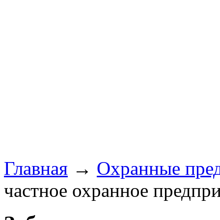
Главная
→
Охранные пре
частное охранное предпр