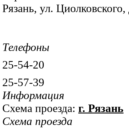
Рязань, ул. Циолковского, 
Телефоны
25-54-20
25-57-39
Информация
Схема проезда:
г. Рязань
Схема проезда