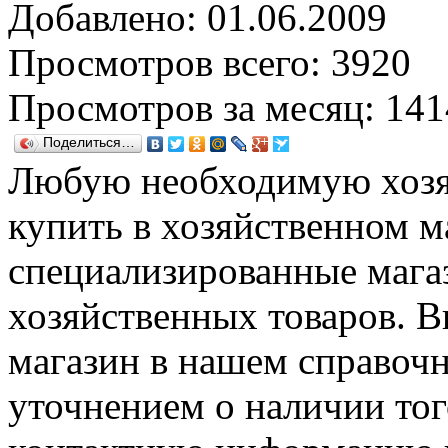
Добавлено: 01.06.2009
Просмотров всего: 3920
Просмотров за месяц: 141
Поделиться…
Любую необходимую хозя
купить в хозяйственном ма
специализированные магаз
хозяйственных товаров. 
магазин в нашем справочн
уточнением о наличии тог