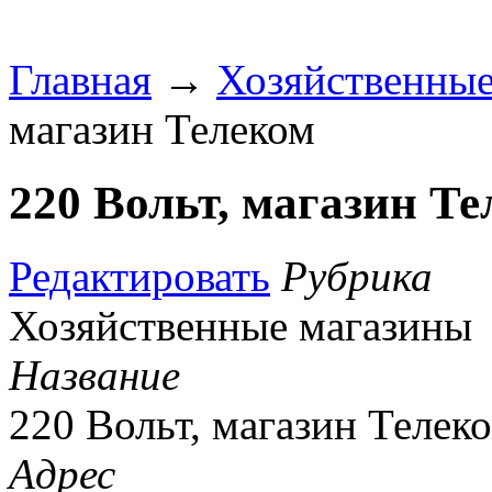
Главная
→
Хозяйственные
магазин Телеком
220 Вольт, магазин Т
Редактировать
Рубрика
Хозяйственные магазины
Название
220 Вольт, магазин Телек
Адрес