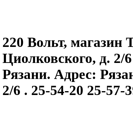
220 Вольт, магазин Т
Циолковского, д. 2/6 
Рязани. Адрес: Рязан
2/6 . 25-54-20 25-57-