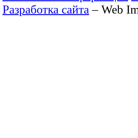
Разработка сайта
– Web Im