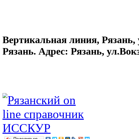
Вертикальная линия, Рязань, у
Рязань. Адрес: Рязань, ул.Вокз
Поделиться…