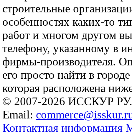
строительные организации
особенностях каких-то ти
работ и многом другом вы
телефону, указанному в 
фирмы-производителя. Оп
его просто найти в городе
которая расположена ниж
© 2007-2026 ИССКУР РУ
Email:
commerce@isskur.r
Контактная информация
М