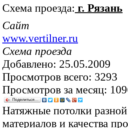
Схема проезда:
г. Рязань
Сайт
www.vertilner.ru
Схема проезда
Добавлено: 25.05.2009
Просмотров всего: 3293
Просмотров за месяц: 109
Поделиться…
Натяжные потолки разной
материалов и качества пр