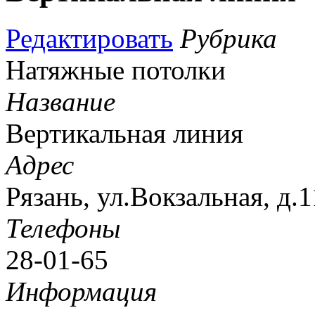
Редактировать
Рубрика
Натяжные потолки
Название
Вертикальная линия
Адрес
Рязань, ул.Вокзальная, д.1
Телефоны
28-01-65
Информация