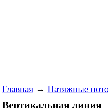
Главная
→
Натяжные пот
Вертикальная линия