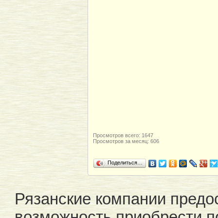
Просмотров всего: 1647
Просмотров за месяц: 606
Поделиться…
Рязанские компании предо
возможность приобрести 