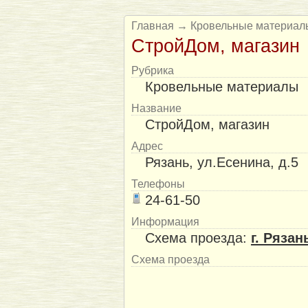
Главная
→
Кровельные материал
СтройДом, магазин
Рубрика
Кровельные материалы
Название
СтройДом, магазин
Адрес
Рязань, ул.Есенина, д.5
Телефоны
24-61-50
Информация
Схема проезда:
г. Рязан
Схема проезда