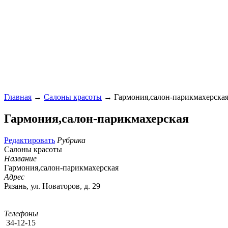
Главная
→
Салоны красоты
→ Гармония,салон-парикмахерска
Гармония,салон-парикмахерская
Редактировать
Рубрика
Салоны красоты
Название
Гармония,салон-парикмахерская
Адрес
Рязань, ул. Новаторов, д. 29
Телефоны
34-12-15