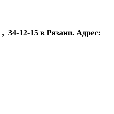
, 34-12-15 в Рязани. Адрес: