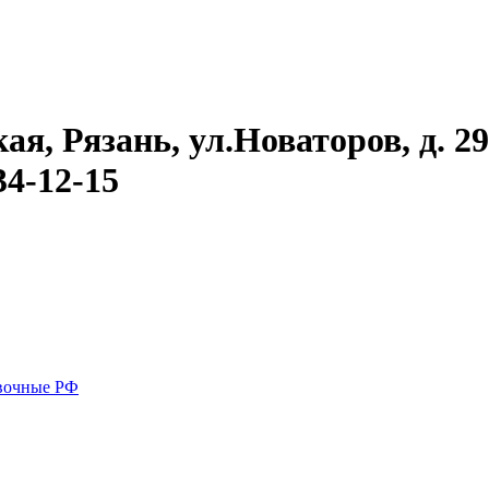
, Рязань, ул.Новаторов, д. 29 
34-12-15
вочные РФ