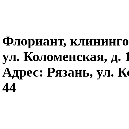
Флориант, клининго
ул. Коломенская, д. 
Адрес: Рязань, ул. К
44