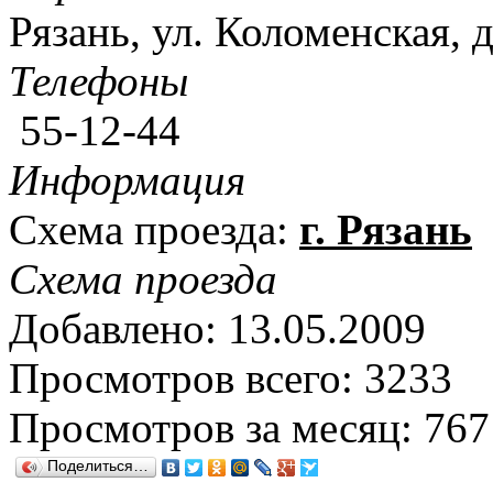
Рязань, ул. Коломенская, д
Телефоны
55-12-44
Информация
Схема проезда:
г. Рязань
Схема проезда
Добавлено: 13.05.2009
Просмотров всего: 3233
Просмотров за месяц: 767
Поделиться…