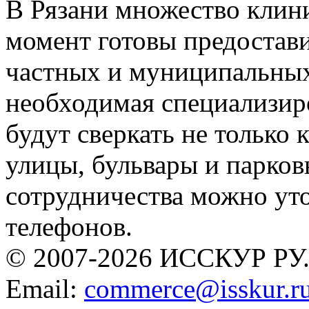
В Рязани множество клин
момент готовы предостави
частных и муниципальных
необходимая специализир
будут сверкать не только 
улицы, бульвары и парков
сотрудничества можно ут
телефонов.
© 2007-2026 ИССКУР РУ
Email:
commerce@isskur.r