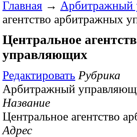
Главная
→
Арбитражный 
агентство арбитражных 
Центральное агентст
управляющих
Редактировать
Рубрика
Арбитражный управляющ
Название
Центральное агентство 
Адрес