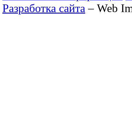
Разработка сайта
– Web Im