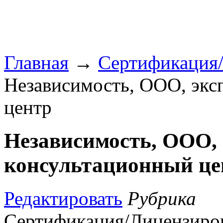
Главная
→
Сертификация
Независимость, ООО, экс
центр
Независимость, ООО, 
консультационный це
Редактировать
Рубрика
Сертификация/Лицензиро