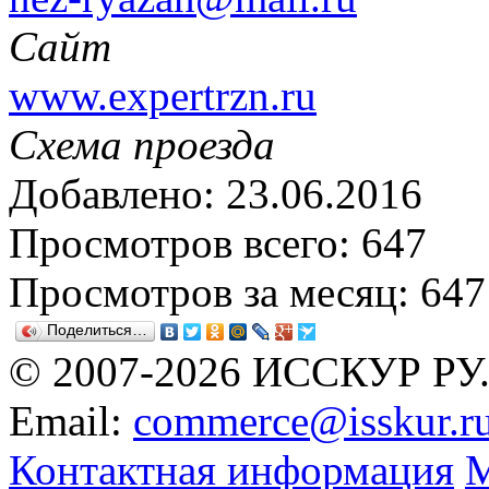
Сайт
www.expertrzn.ru
Схема проезда
Добавлено: 23.06.2016
Просмотров всего: 647
Просмотров за месяц: 647
Поделиться…
© 2007-2026 ИССКУР РУ
Email:
commerce@isskur.r
Контактная информация
М