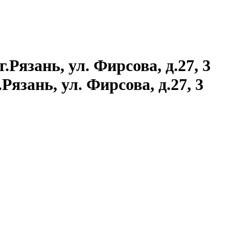
язань, ул. Фирсова, д.27, 3
.Рязань, ул. Фирсова, д.27, 3