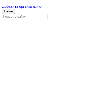
Добавить организацию