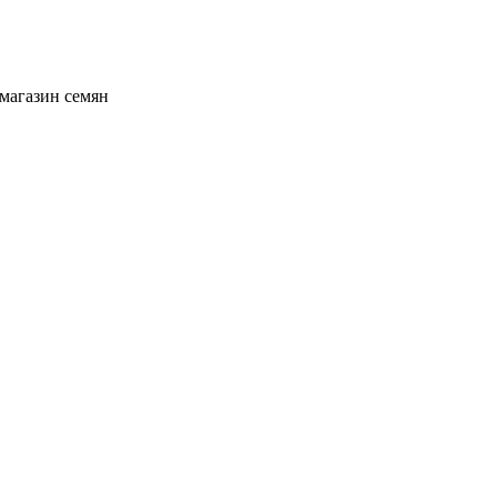
магазин семян