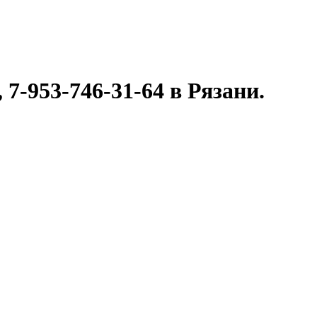
 7-953-746-31-64 в Рязани.