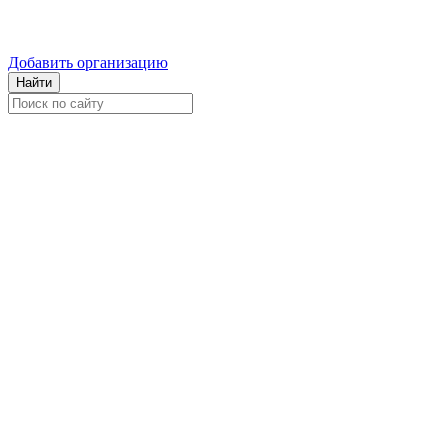
Добавить организацию