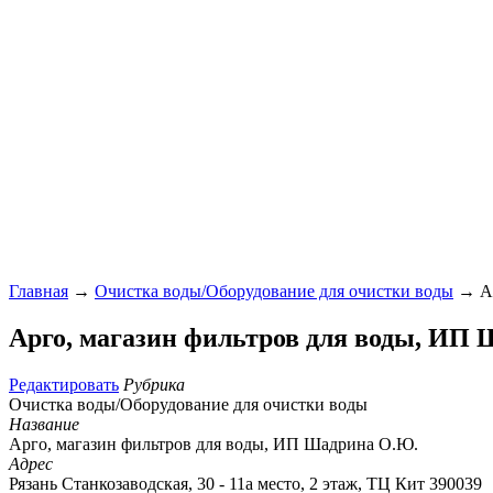
Главная
→
Очистка воды/Оборудование для очистки воды
→ Ар
Арго, магазин фильтров для воды, ИП
Редактировать
Рубрика
Очистка воды/Оборудование для очистки воды
Название
Арго, магазин фильтров для воды, ИП Шадрина О.Ю.
Адрес
Рязань Станкозаводская, 30 - 11а место, 2 этаж, ТЦ Кит 390039