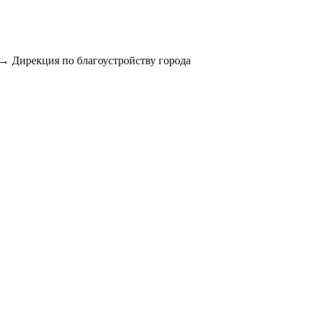
→ Дирекция по благоустройству города