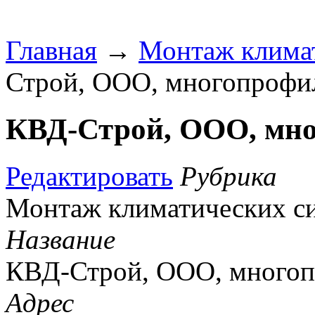
Главная
→
Монтаж клима
Строй, ООО, многопрофи
КВД-Строй, ООО, мн
Редактировать
Рубрика
Монтаж климатических с
Название
КВД-Строй, ООО, многоп
Адрес