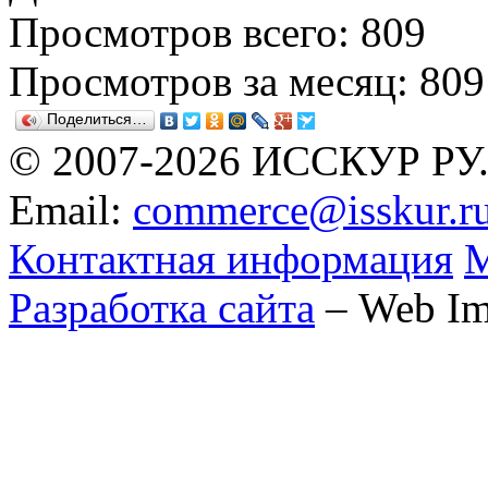
Просмотров всего: 809
Просмотров за месяц: 809
Поделиться…
© 2007-2026 ИССКУР РУ
Email:
commerce@isskur.r
Контактная информация
М
Разработка сайта
– Web Im