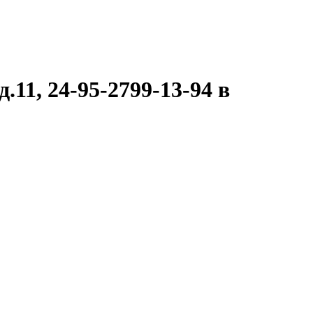
11, 24-95-2799-13-94 в