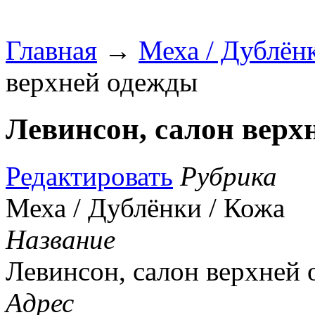
Главная
→
Меха / Дублён
верхней одежды
Левинсон, салон верх
Редактировать
Рубрика
Меха / Дублёнки / Кожа
Название
Левинсон, салон верхней
Адрес