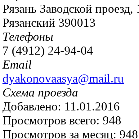
Рязань Заводской проезд, 
Рязанский 390013
Телефоны
7 (4912) 24-94-04
Email
dyakonovaasya@mail.ru
Схема проезда
Добавлено: 11.01.2016
Просмотров всего: 948
Просмотров за месяц: 948