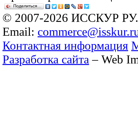
Поделиться…
© 2007-2026 ИССКУР РУ
Email:
commerce@isskur.r
Контактная информация
М
Разработка сайта
– Web Im