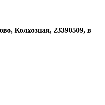
во, Колхозная, 23390509, в