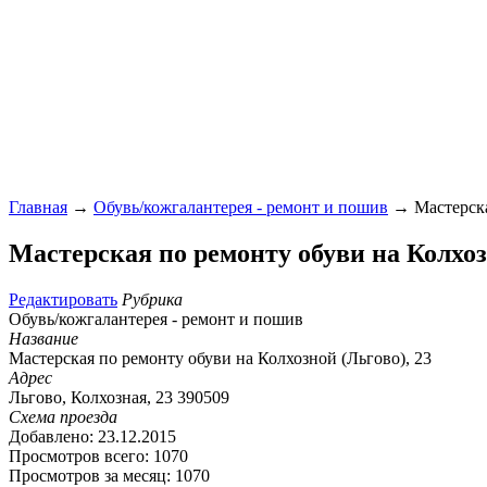
Главная
→
Обувь/кожгалантерея - ремонт и пошив
→ Мастерская
Мастерская по ремонту обуви на Колхоз
Редактировать
Рубрика
Обувь/кожгалантерея - ремонт и пошив
Название
Мастерская по ремонту обуви на Колхозной (Льгово), 23
Адрес
Льгово, Колхозная, 23 390509
Схема проезда
Добавлено: 23.12.2015
Просмотров всего: 1070
Просмотров за месяц: 1070