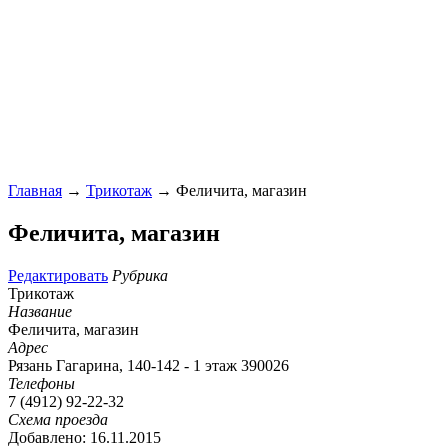
Главная
→
Трикотаж
→ Феличита, магазин
Феличита, магазин
Редактировать
Рубрика
Трикотаж
Название
Феличита, магазин
Адрес
Рязань Гагарина, 140-142 - 1 этаж 390026
Телефоны
7 (4912) 92-22-32
Схема проезда
Добавлено: 16.11.2015