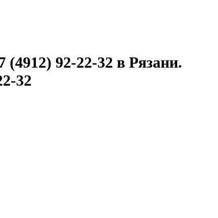
 (4912) 92-22-32 в Рязани.
22-32