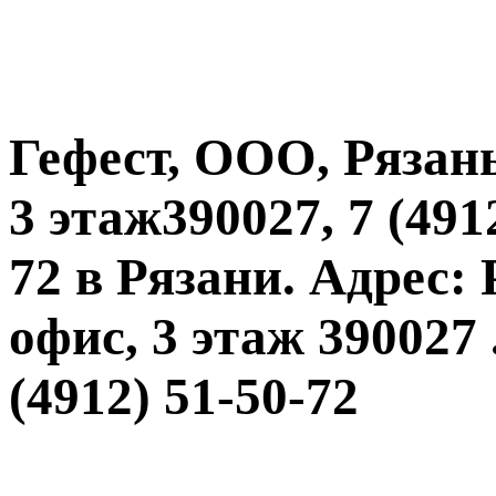
Гефест, ООО, Рязань
3 этаж390027, 7 (4912
72 в Рязани. Адрес: 
офис, 3 этаж 390027 .
(4912) 51-50-72