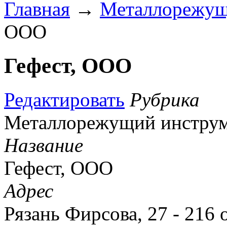
Главная
→
Металлорежущ
ООО
Гефест, ООО
Редактировать
Рубрика
Металлорежущий инстру
Название
Гефест, ООО
Адрес
Рязань Фирсова, 27 - 216 