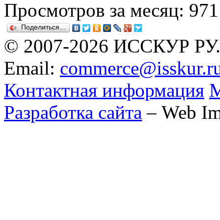
Просмотров за месяц: 971
Поделиться…
© 2007-2026 ИССКУР РУ
Email:
commerce@isskur.r
Контактная информация
М
Разработка сайта
– Web Im