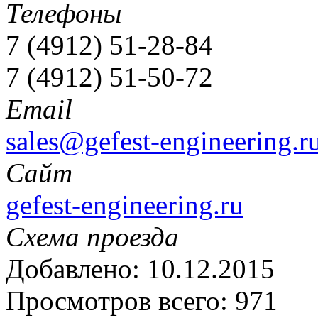
Телефоны
7 (4912) 51-28-84
7 (4912) 51-50-72
Email
sales@gefest-engineering.r
Сайт
gefest-engineering.ru
Схема проезда
Добавлено: 10.12.2015
Просмотров всего: 971