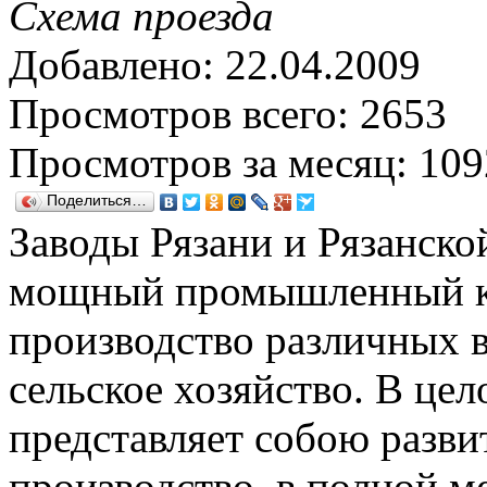
Схема проезда
Добавлено: 22.04.2009
Просмотров всего: 2653
Просмотров за месяц: 109
Поделиться…
Заводы Рязани и Рязанско
мощный промышленный ко
производство различных в
сельское хозяйство. В цел
представляет собою разв
производство, в полной ме