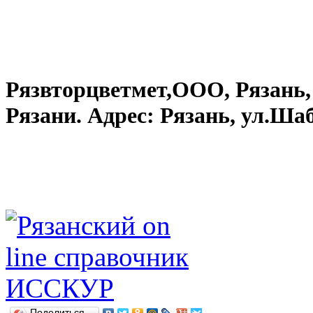
Рязвторцветмет,ООО, Рязань, 
Рязани. Адрес: Рязань, ул.Шаб
Поделиться…