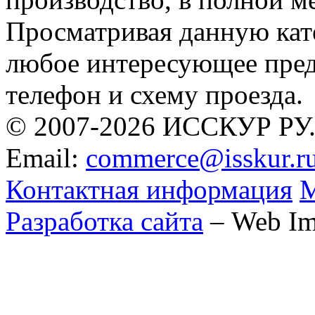
Просматривая данную кат
любое интересующее предп
телефон и схему проезда.
© 2007-2026 ИССКУР РУ
Email:
commerce@isskur.r
Контактная информация
М
Разработка сайта
– Web Im