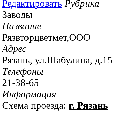
Редактировать
Рубрика
Заводы
Название
Рязвторцветмет,ООО
Адрес
Рязань, ул.Шабулина, д.15
Телефоны
21-38-65
Информация
Схема проезда:
г. Рязань