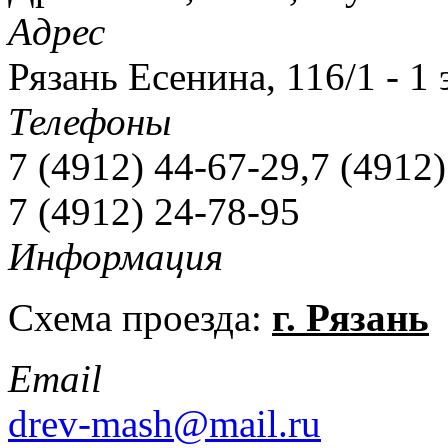
Адрес
Рязань Есенина, 116/1 - 1
Телефоны
7 (4912) 44-67-29,7 (4912
7 (4912) 24-78-95
Информация
Схема проезда:
г. Рязань
Email
drev-mash@mail.ru