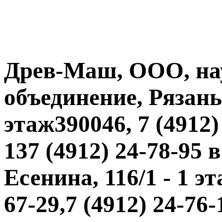
Древ-Маш, ООО, на
объединение, РязаньЕ
этаж390046, 7 (4912) 
137 (4912) 24-78-95 
Есенина, 116/1 - 1 эт
67-29,7 (4912) 24-76-