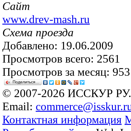
Сайт
www.drev-mash.ru
Схема проезда
Добавлено: 19.06.2009
Просмотров всего: 2561
Просмотров за месяц: 953
Поделиться…
© 2007-2026 ИССКУР РУ
Email:
commerce@isskur.r
Контактная информация
М