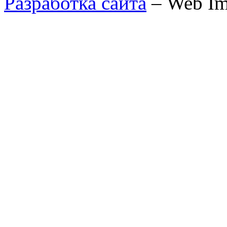
Разработка сайта
– Web Im