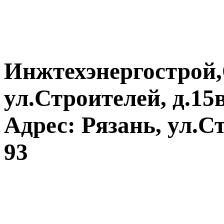
Инжтехэнергострой,
ул.Строителей, д.15в
Адрес: Рязань, ул.Ст
93