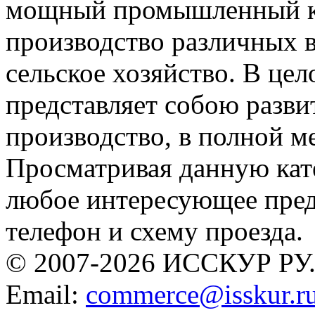
мощный промышленный ко
производство различных в
сельское хозяйство. В цел
представляет собою разв
производство, в полной ме
Просматривая данную кат
любое интересующее предп
телефон и схему проезда.
© 2007-2026 ИССКУР РУ
Email:
commerce@isskur.r