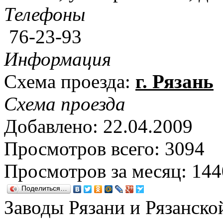
Телефоны
76-23-93
Информация
Схема проезда:
г. Рязань
Схема проезда
Добавлено: 22.04.2009
Просмотров всего: 3094
Просмотров за месяц: 144
Поделиться…
Заводы Рязани и Рязанско