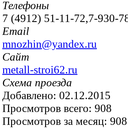
Телефоны
7 (4912) 51-11-72,7-930-7
Email
mnozhin@yandex.ru
Сайт
metall-stroi62.ru
Схема проезда
Добавлено: 02.12.2015
Просмотров всего: 908
Просмотров за месяц: 908