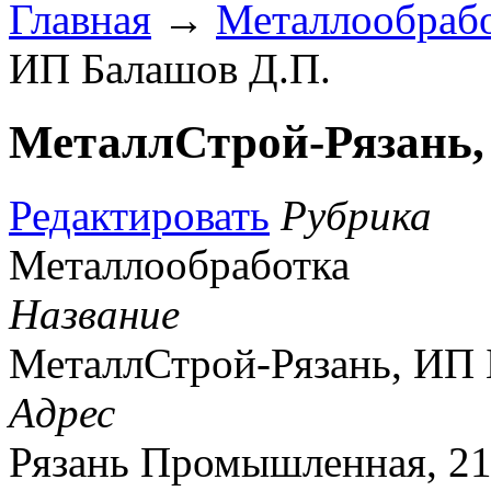
Главная
→
Металлообраб
ИП Балашов Д.П.
МеталлСтрой-Рязань,
Редактировать
Рубрика
Металлообработка
Название
МеталлСтрой-Рязань, ИП 
Адрес
Рязань Промышленная, 21