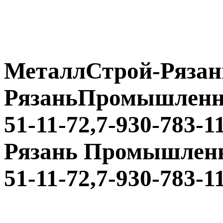
МеталлСтрой-Рязан
РязаньПромышленная
51-11-72,7-930-783-1
Рязань Промышленная
51-11-72,7-930-783-1