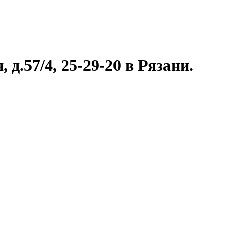
д.57/4, 25-29-20 в Рязани.