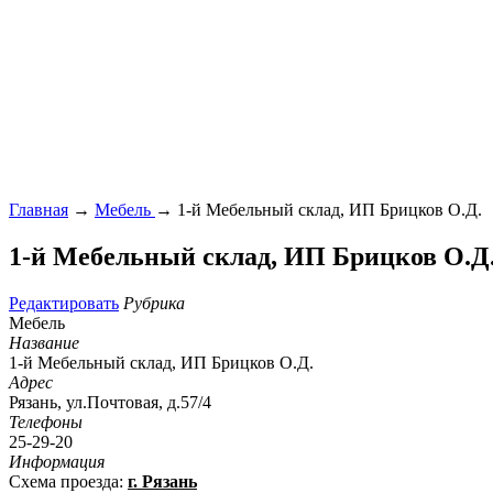
Главная
→
Мебель
→ 1-й Мебельный склад, ИП Брицков О.Д.
1-й Мебельный склад, ИП Брицков О.Д
Редактировать
Рубрика
Мебель
Название
1-й Мебельный склад, ИП Брицков О.Д.
Адрес
Рязань, ул.Почтовая, д.57/4
Телефоны
25-29-20
Информация
Схема проезда:
г. Рязань