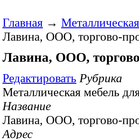
Главная
→
Металлическая
Лавина, ООО, торгово-пр
Лавина, ООО, торгов
Редактировать
Рубрика
Металлическая мебель дл
Название
Лавина, ООО, торгово-пр
Адрес