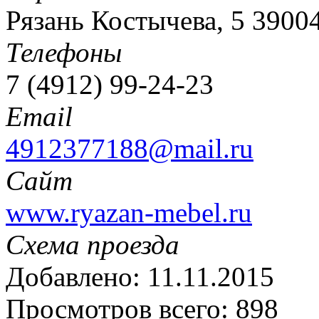
Рязань Костычева, 5 3900
Телефоны
7 (4912) 99-24-23
Email
4912377188@mail.ru
Сайт
www.ryazan-mebel.ru
Схема проезда
Добавлено: 11.11.2015
Просмотров всего: 898