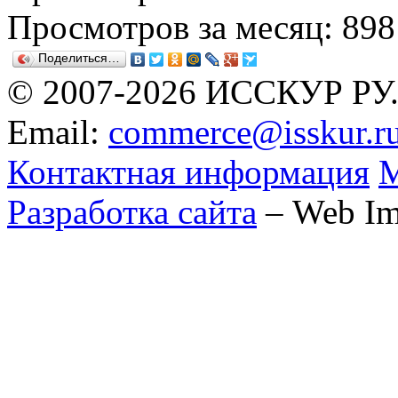
Просмотров за месяц: 898
Поделиться…
© 2007-2026 ИССКУР РУ
Email:
commerce@isskur.r
Контактная информация
М
Разработка сайта
– Web Im