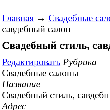
Главная
→
Свадебные са
савдебный салон
Свадебный стиль, сав
Редактировать
Рубрика
Свадебные салоны
Название
Свадебный стиль, савдеб
Адрес