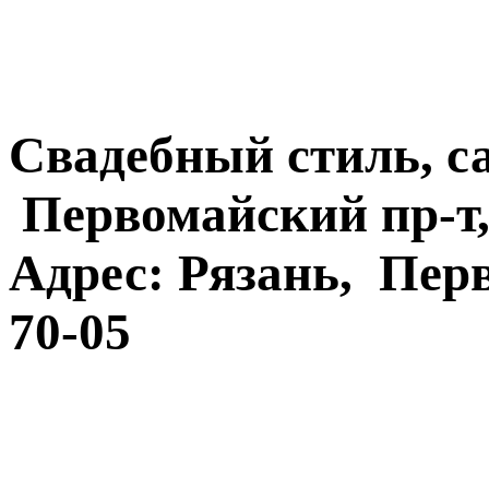
Свадебный стиль, с
Первомайский пр-т, д
Адрес: Рязань, Перв
70-05