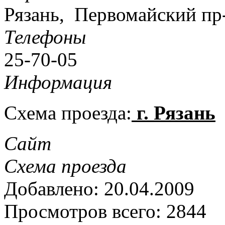
Рязань, Первомайский пр-
Телефоны
25-70-05
Информация
Схема проезда:
г. Рязань
Сайт
Схема проезда
Добавлено: 20.04.2009
Просмотров всего: 2844