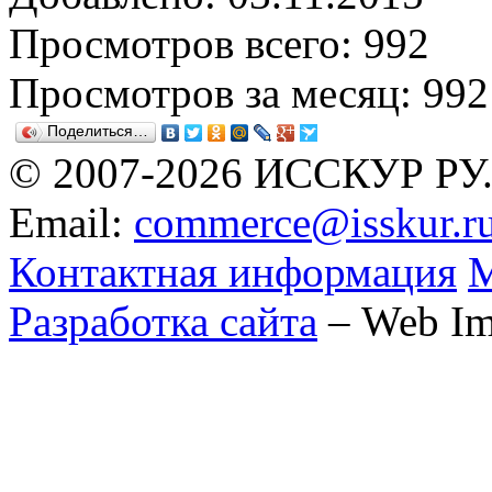
Просмотров всего: 992
Просмотров за месяц: 992
Поделиться…
© 2007-2026 ИССКУР РУ
Email:
commerce@isskur.r
Контактная информация
М
Разработка сайта
– Web Im