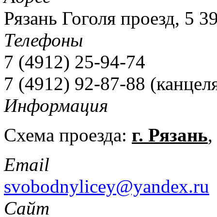
Рязань Гоголя проезд, 5 3
Телефоны
7 (4912) 25-94-74
7 (4912) 92-87-88 (канцел
Информация
Схема проезда:
г. Рязань
,
Email
svobodnylicey@yandex.ru
Сайт