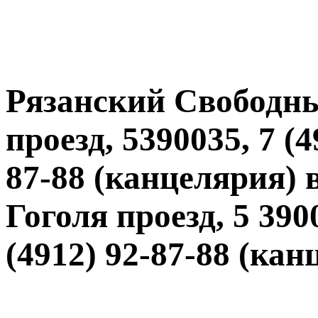
Рязанский Свободны
проезд, 5390035, 7 (4
87-88 (канцелярия) 
Гоголя проезд, 5 3900
(4912) 92-87-88 (кан