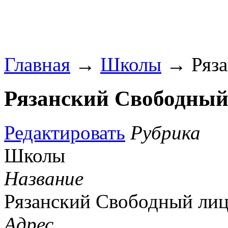
Главная
→
Школы
→ Ряза
Рязанский Свободный
Редактировать
Рубрика
Школы
Название
Рязанский Свободный ли
Адрес