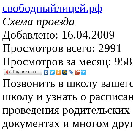
свободныйлицей.рф
Схема проезда
Добавлено: 16.04.2009
Просмотров всего: 2991
Просмотров за месяц: 958
Поделиться…
Позвонить в школу вашего
школу и узнать о расписа
проведения родительских
документах и многом друг