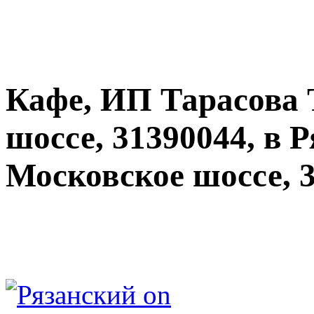
Кафе, ИП Тарасова 
шоссе, 31390044, в 
Московское шоссе, 3