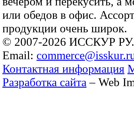
вечером и перекусить, а 
или обедов в офис. Ассор
продукции очень широк.
© 2007-2026 ИССКУР РУ
Email:
commerce@isskur.r
Контактная информация
М
Разработка сайта
– Web Im