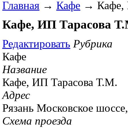
Главная
→
Кафе
→ Кафе, 
Кафе, ИП Тарасова Т.
Редактировать
Рубрика
Кафе
Название
Кафе, ИП Тарасова Т.М.
Адрес
Рязань Московское шоссе,
Схема проезда