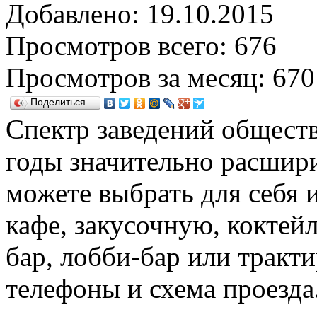
Добавлено: 19.10.2015
Просмотров всего: 676
Просмотров за месяц: 670
Поделиться…
Спектр заведений обществ
годы значительно расшири
можете выбрать для себя
кафе, закусочную, коктейл
бар, лобби-бар или тракти
телефоны и схема проезда