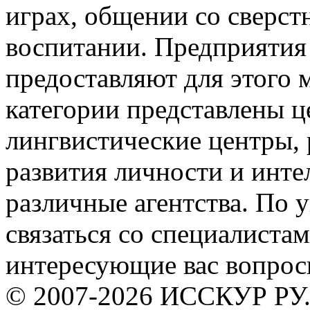
играх, общении со сверс
воспитании. Предприятия
предоставляют для этого 
категории представлены ц
лингвистические центры,
развития личности и инте
различные агентства. По
связаться со специалистам
интересующие вас вопрос
© 2007-2026 ИССКУР РУ