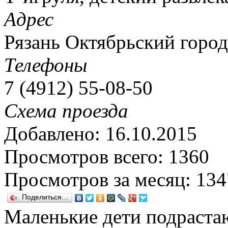
Адрес
Рязань Октябрьский город
Телефоны
7 (4912) 55-08-50
Схема проезда
Добавлено: 16.10.2015
Просмотров всего: 1360
Просмотров за месяц: 134
Поделиться…
Маленькие дети подраста