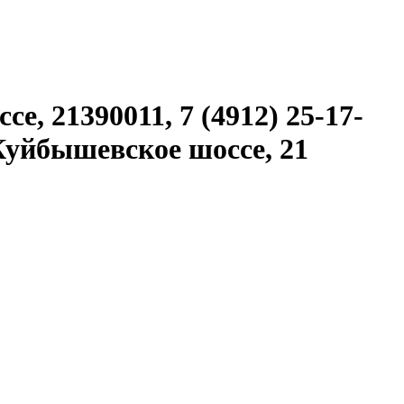
, 21390011, 7 (4912) 25-17-
ь Куйбышевское шоссе, 21