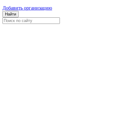
Добавить организацию