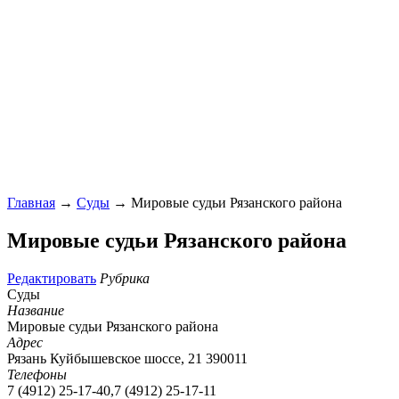
Главная
→
Суды
→ Мировые судьи Рязанского района
Мировые судьи Рязанского района
Редактировать
Рубрика
Суды
Название
Мировые судьи Рязанского района
Адрес
Рязань Куйбышевское шоссе, 21 390011
Телефоны
7 (4912) 25-17-40,7 (4912) 25-17-11