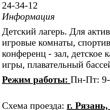
24-34-12
Информация
Детский лагерь. Для акт
игровые комнаты, спортив
конференц - зал, детское 
игры, плавательный бассе
Режим работы:
Пн-Пт: 9
Схема проезда:
г. Рязань