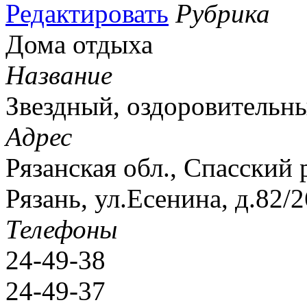
Редактировать
Рубрика
Дома отдыха
Название
Звездный, оздоровительн
Адрес
Рязанская обл., Спасский
Рязань, ул.Есенина, д.82/
Телефоны
24-49-38
24-49-37