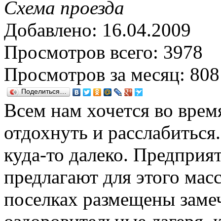
Схема проезда
Добавлено: 16.04.2009
Просмотров всего: 3978
Просмотров за месяц: 808
Поделиться…
Всем нам хочется во врем
отдохнуть и расслабиться.
куда-то далеко. Предприя
предлагают для этого мас
поселках размещены заме