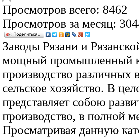
Просмотров всего: 8462
Просмотров за месяц: 304
Поделиться…
Заводы Рязани и Рязанско
мощный промышленный ко
производство различных в
сельское хозяйство. В цел
представляет собою разв
производство, в полной ме
Просматривая данную кат