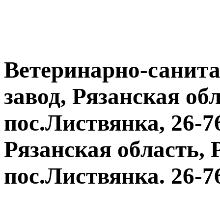
Ветеринарно-санит
завод, Рязанская об
пос.Листвянка, 26-7
Рязанская область, 
пос.Листвянка. 26-7