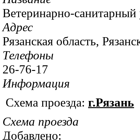
Ветеринарно-санитарный 
Адрес
Рязанская область, Рязанс
Телефоны
26-76-17
Информация
Схема проезда:
г.Рязань
Схема проезда
Добавлено: