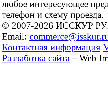
любое интересующее предп
телефон и схему проезда.
© 2007-2026 ИССКУР РУ
Email:
commerce@isskur.r
Контактная информация
М
Разработка сайта
– Web Im