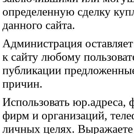
определенную сделку ку
данного сайта.
Администрация оставляет 
к сайту любому пользоват
публикации предложенные
причин.
Использовать юр.адреса, 
фирм и организаций, телеф
личных целях. Выражаете 