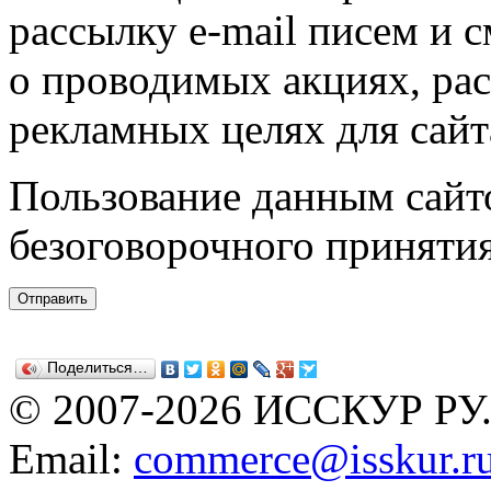
рассылку e-mail писем и 
о проводимых акциях, ра
рекламных целях для сайт
Пользование данным сайто
безоговорочного приняти
Поделиться…
© 2007-2026 ИССКУР РУ
Email:
commerce@isskur.r