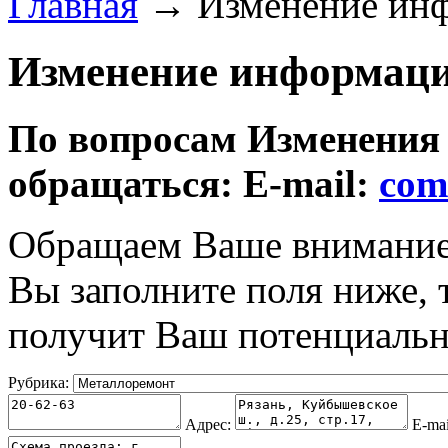
Главная
→ Изменение инф
Изменение информаци
По вопросам Изменения
обращаться: E-mail:
com
Обращаем Ваше внимание 
Вы заполните поля ниже,
получит Ваш потенциальн
Рубрика:
Адрес:
E-mai